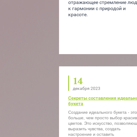
отражающее стремление люд
к гармонии с природой и 
красоте.
14
декабря 2023
Секреты составления идеальн
букета
Создание идеального букета - это
больше, чем просто выбор краси
цветов. Это искусство, позволяю
выразить чувства, создать
настроение и оставить