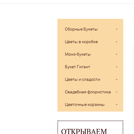
Сборные Букеты
Цветы в коробке
Моно-букеты
Букет Гигант
Цветы и сладости
Свадебная флористика
Цветочные корзины
ОТКРЫВАЕМ