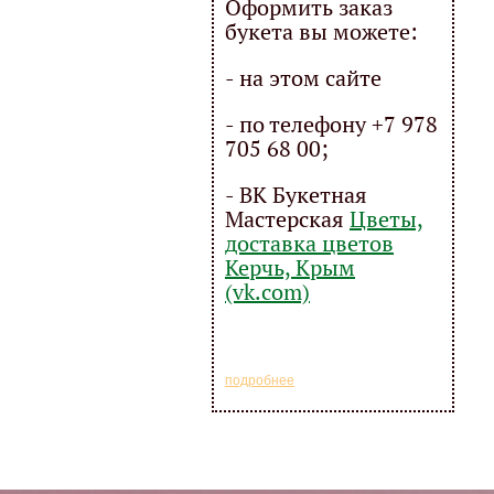
Оформить заказ
букета вы можете:
- на этом сайте
- по телефону +7 978
705 68 00;
- ВК Букетная
Мастерская
Цветы,
доставка цветов
Керчь, Крым
(vk.com)
подробнее