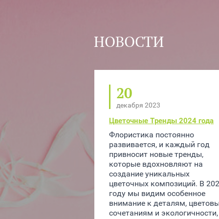
НОВОСТИ
20
декабря 2023
Цветочные Тренды 2024 года
Флористика постоянно 
развивается, и каждый год 
привносит новые тренды, 
которые вдохновляют на 
создание уникальных 
цветочных композиций. В 202
году мы видим особенное 
внимание к деталям, цветовы
сочетаниям и экологичности, 