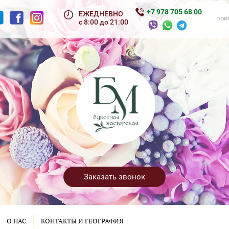
+7 978 705 68 00
ЕЖЕДНЕВНО
с 8:00 до 21:00
Заказать звонок
О НАС
КОНТАКТЫ И ГЕОГРАФИЯ