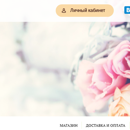
Личный кабинет
МАГАЗИН
ДОСТАВКА И ОПЛАТА