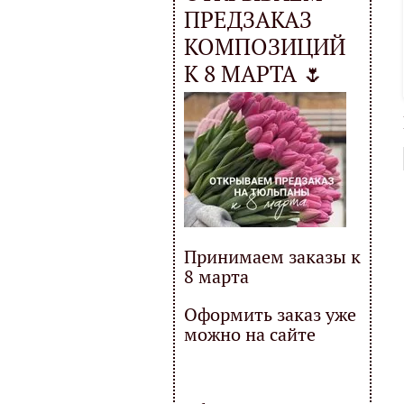
ПРЕДЗАКАЗ
КОМПОЗИЦИЙ
К 8 МАРТА 🌷
Принимаем заказы к
8 марта
Оформить заказ уже
можно на сайте