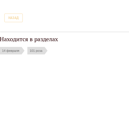
НАЗАД
Находится в разделах
14 февраля
101 роза