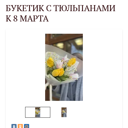
БУКЕТИК С ТЮЛЬПАНАМИ
К 8 МАРТА