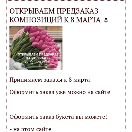
ОТКРЫВАЕМ ПРЕДЗАКАЗ
КОМПОЗИЦИЙ К 8 МАРТА 🌷
Принимаем заказы к 8 марта
Оформить заказ уже можно на сайте
Оформить заказ букета вы можете:
- на этом сайте