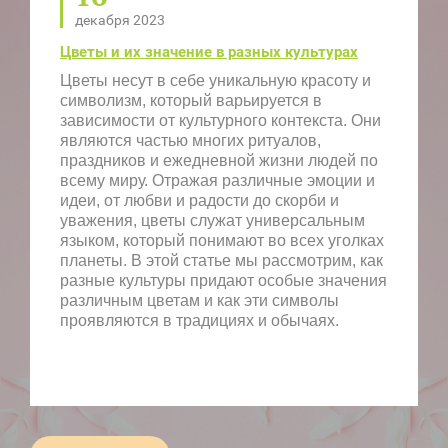
декабря 2023
Цветы и их значение в разных культурах
Цветы несут в себе уникальную красоту и
символизм, который варьируется в
зависимости от культурного контекста. Они
являются частью многих ритуалов,
праздников и ежедневной жизни людей по
всему миру. Отражая различные эмоции и
идеи, от любви и радости до скорби и
уважения, цветы служат универсальным
языком, который понимают во всех уголках
планеты. В этой статье мы рассмотрим, как
разные культуры придают особые значения
различным цветам и как эти символы
проявляются в традициях и обычаях.