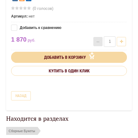
(0 голосов)
Артикул:
нет
Добавить к сравнению
1 870
руб.
ДОБАВИТЬ В КОРЗИНУ
КУПИТЬ В ОДИН КЛИК
НАЗАД
Находится в разделах
Сборные Букеты