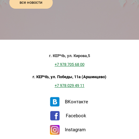
все новости
г. КЕРЧЬ, ул. Кирова,5
+7 978 705 68 00
г. КЕРЧЬ, ул. Победы, 11а (Аршинцево)
+7 978 029 49 11
ВКонтакте
Facebook
Instagram