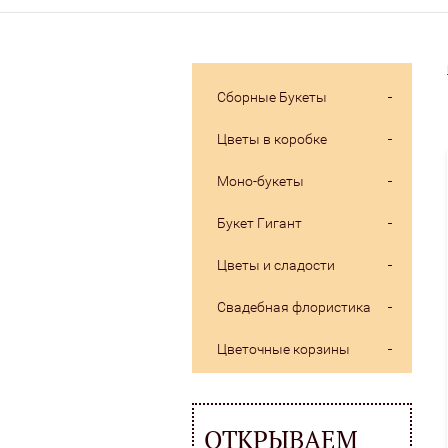
Сборные Букеты
Цветы в коробке
Моно-букеты
Букет Гигант
Цветы и сладости
Свадебная флористика
Цветочные корзины
ОТКРЫВАЕМ