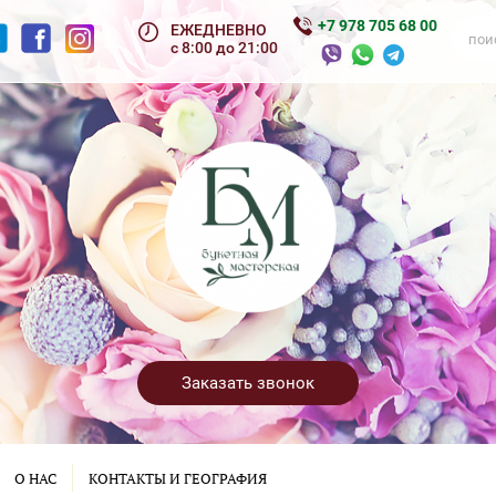
+7 978 705 68 00
ЕЖЕДНЕВНО
с 8:00 до 21:00
Заказать звонок
О НАС
КОНТАКТЫ И ГЕОГРАФИЯ