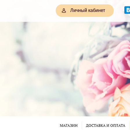
Личный кабинет
МАГАЗИН
ДОСТАВКА И ОПЛАТА