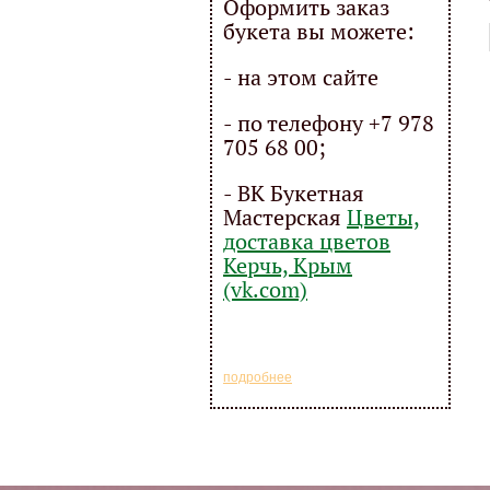
Оформить заказ
букета вы можете:
- на этом сайте
- по телефону +7 978
705 68 00;
- ВК Букетная
Мастерская
Цветы,
доставка цветов
Керчь, Крым
(vk.com)
подробнее