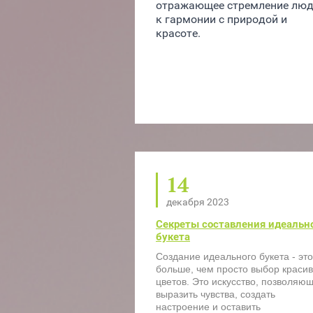
отражающее стремление люд
к гармонии с природой и 
красоте.
14
декабря 2023
Секреты составления идеальн
букета
Создание идеального букета - это
больше, чем просто выбор краси
цветов. Это искусство, позволяю
выразить чувства, создать
настроение и оставить