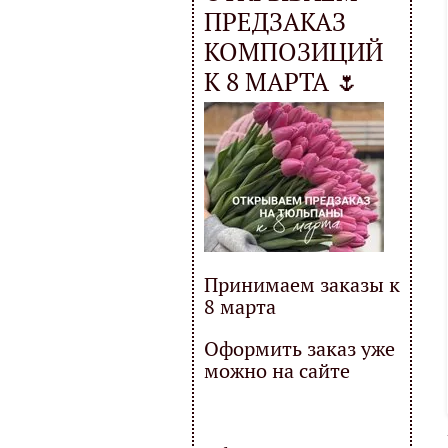
ПРЕДЗАКАЗ
КОМПОЗИЦИЙ
К 8 МАРТА 🌷
Принимаем заказы к
8 марта
Оформить заказ уже
можно на сайте