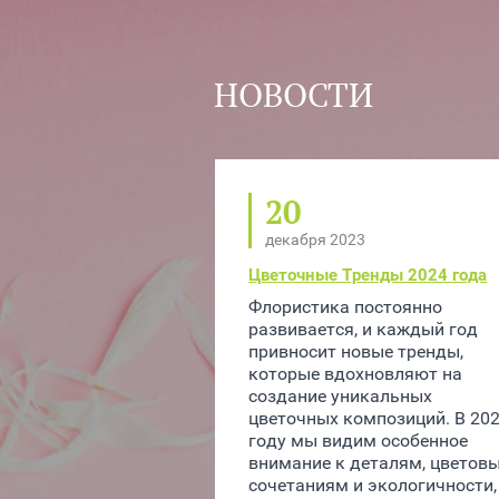
НОВОСТИ
20
декабря 2023
Цветочные Тренды 2024 года
Флористика постоянно 
развивается, и каждый год 
привносит новые тренды, 
которые вдохновляют на 
создание уникальных 
цветочных композиций. В 202
году мы видим особенное 
внимание к деталям, цветовы
сочетаниям и экологичности, 