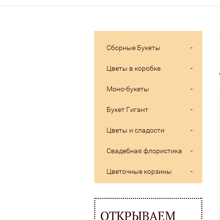
Сборные Букеты
Цветы в коробке
Моно-букеты
Букет Гигант
Цветы и сладости
Свадебная флористика
Цветочные корзины
ОТКРЫВАЕМ