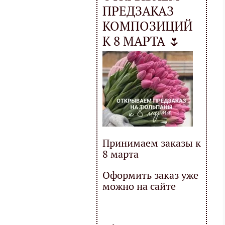
ПРЕДЗАКАЗ
КОМПОЗИЦИЙ
К 8 МАРТА 🌷
Принимаем заказы к
8 марта
Оформить заказ уже
можно на сайте