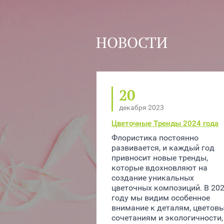
НОВОСТИ
20
декабря 2023
Цветочные Тренды 2024 года
Флористика постоянно 
развивается, и каждый год 
привносит новые тренды, 
которые вдохновляют на 
создание уникальных 
цветочных композиций. В 202
году мы видим особенное 
внимание к деталям, цветовы
сочетаниям и экологичности, 