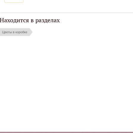
Находится в разделах
Цветы в коробке