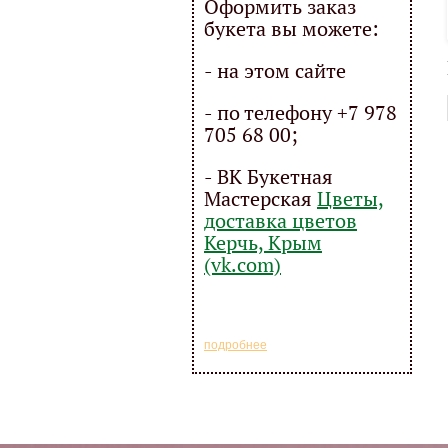
Оформить заказ
букета вы можете:
- на этом сайте
- по телефону +7 978
705 68 00;
- ВК Букетная
Мастерская
Цветы,
доставка цветов
Керчь, Крым
(vk.com)
подробнее