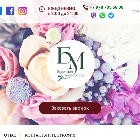
+7 978 705 68 00
ЕЖЕДНЕВНО
с 8:00 до 21:00
Заказать звонок
О НАС
КОНТАКТЫ И ГЕОГРАФИЯ