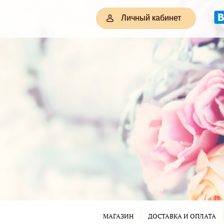
Личный кабинет
МАГАЗИН
ДОСТАВКА И ОПЛАТА