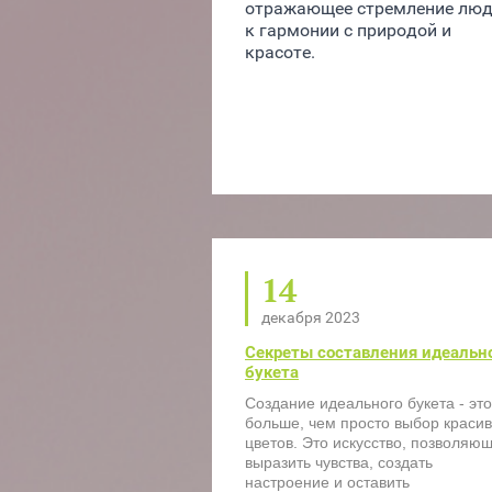
отражающее стремление люд
к гармонии с природой и 
красоте.
14
декабря 2023
Секреты составления идеальн
букета
Создание идеального букета - это
больше, чем просто выбор краси
цветов. Это искусство, позволяю
выразить чувства, создать
настроение и оставить